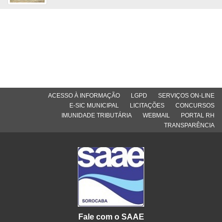
ACESSO À INFORMAÇÃO
LGPD
SERVIÇOS ON-LINE
E-SIC MUNICIPAL
LICITAÇÕES
CONCURSOS
IMUNIDADE TRIBUTÁRIA
WEBMAIL
PORTAL RH
TRANSPARÊNCIA
Fale com o SAAE