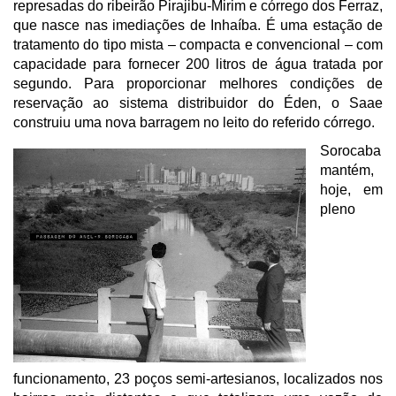
represadas do ribeirão Pirajibu-Mirim e córrego dos Ferraz,
que nasce nas imediações de Inhaíba. É uma estação de
tratamento do tipo mista – compacta e convencional – com
capacidade para fornecer 200 litros de água tratada por
segundo. Para proporcionar melhores condições de
reservação ao sistema distribuidor do Éden, o Saae
construiu uma nova barragem no leito do referido córrego.
Sorocaba
mantém,
hoje, em
pleno
funcionamento, 23 poços semi-artesianos, localizados nos