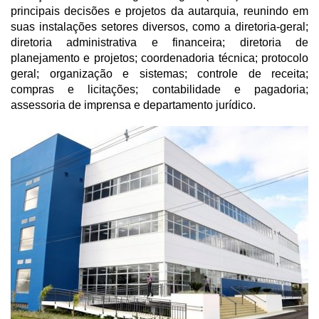
principais decisões e projetos da autarquia, reunindo em
suas instalações setores diversos, como a diretoria-geral;
diretoria administrativa e financeira; diretoria de
planejamento e projetos; coordenadoria técnica; protocolo
geral; organização e sistemas; controle de receita;
compras e licitações; contabilidade e pagadoria;
assessoria de imprensa e departamento jurídico.