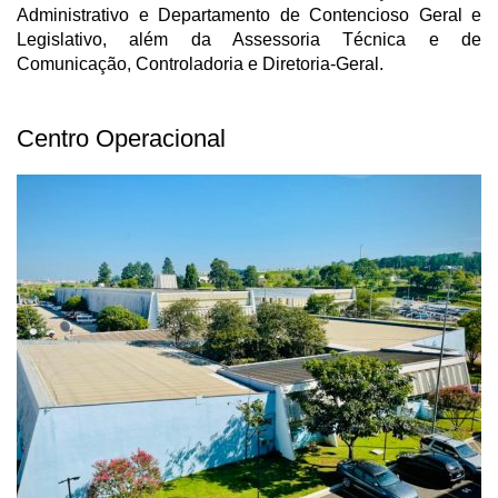
Administrativo e Departamento de Contencioso Geral e
Legislativo, além da Assessoria Técnica e de
Comunicação, Controladoria e Diretoria-Geral.
Centro Operacional