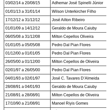
03/02/14 a 20/08/15
Adhemar José Spinelli Júnior
01/01/13 a 31/01/14
Wilson Unterkircher Filho
17/12/12 a 31/12/12
José Ailton Ribeiro
01/01/09 a 14/12/12
Geraldo de Moura Caiuby
06/05/08 a 31/12/08
Milton Cepellos Oliveira
01/01/05 a 05/05/08
Pedro Dal Pian Flores
01/12/00 a 01/01/05
Pedro Dal Pian Flores
26/05/00 a 01/12/00
Milton Cepellos de Oliveira
02/01/97 a 26/05/00
Pedro Dal Pian Flores
04/01/93 a 02/01/97
José C. Tavares D’Almeida
28/08/91 a 04/01/93
Geraldo de Moura Caiuby
21/08/91 a 28/08/91
Milton Cepellos de Oliveira
17/10/90 a 21/08/91
Manoel Riyis Gomes