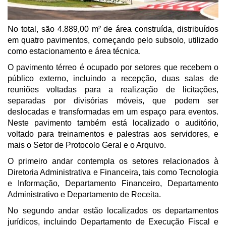
No total, são 4.889,00 m² de área construída, distribuídos
em quatro pavimentos, começando pelo subsolo, utilizado
como estacionamento e área técnica.
O pavimento térreo é ocupado por setores que recebem o
público externo, incluindo a recepção, duas salas de
reuniões voltadas para a realização de licitações,
separadas por divisórias móveis, que podem ser
deslocadas e transformadas em um espaço para eventos.
Neste pavimento também está localizado o auditório,
voltado para treinamentos e palestras aos servidores, e
mais o Setor de Protocolo Geral e o Arquivo.
O primeiro andar contempla os setores relacionados à
Diretoria Administrativa e Financeira, tais como Tecnologia
e Informação, Departamento Financeiro, Departamento
Administrativo e Departamento de Receita.
No segundo andar estão localizados os departamentos
jurídicos, incluindo Departamento de Execução Fiscal e