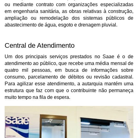
ou mediante contrato com organizações especializadas
em engenharia sanitária, as obras relativas à construção,
ampliação ou remodelação dos sistemas públicos de
abastecimento de água, esgoto e drenagem pluvial.
Central de Atendimento
Um dos principais serviços prestados no Saae é o de
atendimento ao público, que recebe uma média mensal de
quatro mil pessoas, em busca de informações sobre
consumo, parcelamento de débitos ou revisão cadastral.
Para agilizar esse atendimento, a autarquia mantém uma
estrutura que faz com que o contribuinte não permaneça
muito tempo na fila de espera.