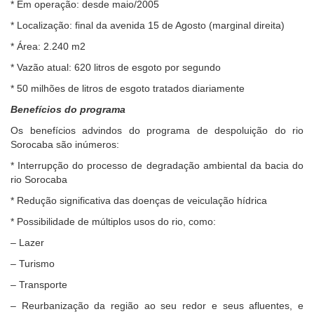
* Em operação: desde maio/2005
* Localização: final da avenida 15 de Agosto (marginal direita)
* Área: 2.240 m2
* Vazão atual: 620 litros de esgoto por segundo
* 50 milhões de litros de esgoto tratados diariamente
Benefícios do programa
Os benefícios advindos do programa de despoluição do rio
Sorocaba são inúmeros:
* Interrupção do processo de degradação ambiental da bacia do
rio Sorocaba
* Redução significativa das doenças de veiculação hídrica
* Possibilidade de múltiplos usos do rio, como:
– Lazer
– Turismo
– Transporte
– Reurbanização da região ao seu redor e seus afluentes, e