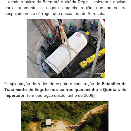
– desde o bairro do Éden até o Vitória Régia – coletam e enviam
para tratamento o esgoto daquela região que antes era
despejado neste córrego, que nasce fora de Sorocaba.
* Implantação de redes de esgoto e construção de
Estações de
Tratamento de Esgoto nos bairros Ipaneminha e Quintais do
Imperador
. (em operação desde junho de 2008)