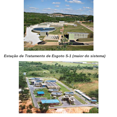
Estação de Tratamento de Esgoto S-1 (maior do sistema)