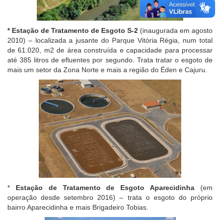
* Estação de Tratamento de Esgoto S-2
(inaugurada em agosto
2010) – localizada a jusante do Parque Vitória Régia, num total
de 61.020, m2 de área construída e capacidade para processar
até 385 litros de efluentes por segundo. Trata tratar o esgoto de
mais um setor da Zona Norte e mais a região do Éden e Cajuru.
*
Estação de Tratamento de Esgoto Aparecidinha
(em
operação desde setembro 2016) – trata o esgoto do próprio
bairro Aparecidinha e mais Brigadeiro Tobias.