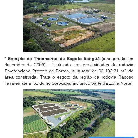
* Estação de Tratamento de Esgoto Itanguá
(inaugurada em
dezembro de 2009) – instalada nas proximidades da rodovia
Emerenciano Prestes de Barros, num total de 98.103,71 m2 de
área construída. Trata o esgoto da região da rodovia Raposo
Tavares até a foz do rio Sorocaba, incluindo parte da Zona Norte.