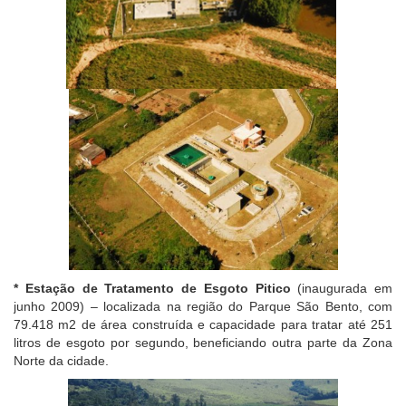
* Estação de Tratamento de Esgoto Pitico
(inaugurada em
junho 2009) – localizada na região do Parque São Bento, com
79.418 m2 de área construída e capacidade para tratar até 251
litros de esgoto por segundo, beneficiando outra parte da Zona
Norte da cidade.