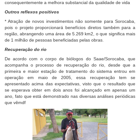
consequentemente a melhora substancial da qualidade de vida
Outros reflexos positivos
* Atração de novos investimentos não somente para Sorocaba,
pois o projeto proporcionará benefícios diretos também para a
região, abrangendo uma área de 5.269 km2, o que significa mais
de 1 milhão de pessoas beneficiadas pelas obras.
Recuperação do rio
De acordo com o corpo de biólogos do Saae/Sorocaba, que
acompanha o processo de recuperação do rio, desde que a
primeira e maior estação de tratamento do sistema entrou em
operação em maio de 2005, essa recuperação tem se
apresentado acima das expectativas, visto que o resultado que
se esperava obter em dois anos foi alcançado em apenas um
ano, fato que está demonstrado nas diversas análises periódicas
que vêmdf