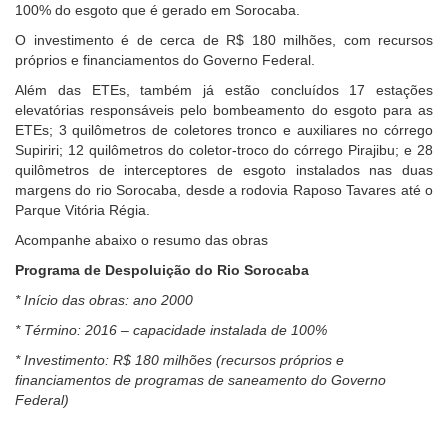
100% do esgoto que é gerado em Sorocaba.
O investimento é de cerca de R$ 180 milhões, com recursos
próprios e financiamentos do Governo Federal.
Além das ETEs, também já estão concluídos 17 estações
elevatórias responsáveis pelo bombeamento do esgoto para as
ETEs; 3 quilômetros de coletores tronco e auxiliares no córrego
Supiriri; 12 quilômetros do coletor-troco do córrego Pirajibu; e 28
quilômetros de interceptores de esgoto instalados nas duas
margens do rio Sorocaba, desde a rodovia Raposo Tavares até o
Parque Vitória Régia.
Acompanhe abaixo o resumo das obras
Programa de Despoluição do Rio Sorocaba
* Início das obras: ano 2000
* Término: 2016 – capacidade instalada de 100%
* Investimento: R$ 180 milhões
(recursos próprios e
financiamentos de programas de saneamento do Governo
Federal)