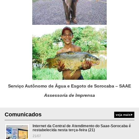
Serviço Autônomo de Água e Esgoto de Sorocaba – SAAE
Assessoria de Imprensa
Comunicados
veja mais
Internet da Central de Atendimento do Saae-Sorocaba é
restabelecida nesta terça-feira (21)
21/07