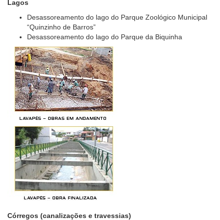
Lagos
Desassoreamento do lago do Parque Zoológico Municipal
“Quinzinho de Barros”
Desassoreamento do lago do Parque da Biquinha
Córregos (canalizações e travessias)