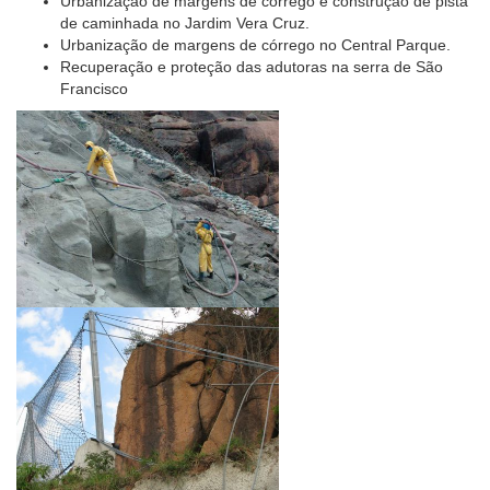
Urbanização de margens de córrego e construção de pista
de caminhada no Jardim Vera Cruz.
Urbanização de margens de córrego no Central Parque.
Recuperação e proteção das adutoras na serra de São
Francisco