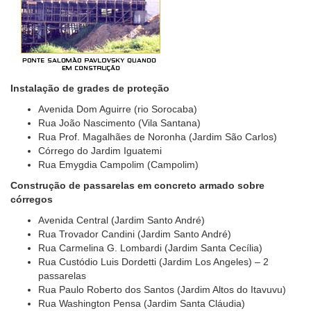
Instalação de grades de proteção
Avenida Dom Aguirre (rio Sorocaba)
Rua João Nascimento (Vila Santana)
Rua Prof. Magalhães de Noronha (Jardim São Carlos)
Córrego do Jardim Iguatemi
Rua Emygdia Campolim (Campolim)
Construção de passarelas em concreto armado sobre
córregos
Avenida Central (Jardim Santo André)
Rua Trovador Candini (Jardim Santo André)
Rua Carmelina G. Lombardi (Jardim Santa Cecília)
Rua Custódio Luis Dordetti (Jardim Los Angeles) – 2
passarelas
Rua Paulo Roberto dos Santos (Jardim Altos do Itavuvu)
Rua Washington Pensa (Jardim Santa Cláudia)