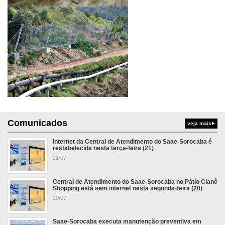
Comunicados
veja mais
Internet da Central de Atendimento do Saae-Sorocaba é
restabelecida nesta terça-feira (21)
21/07
Central de Atendimento do Saae-Sorocaba no Pátio Cianê
Shopping está sem internet nesta segunda-feira (20)
20/07
Saae-Sorocaba executa manutenção preventiva em