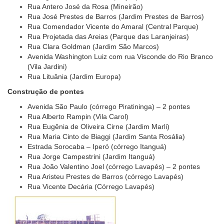
Rua Antero José da Rosa (Mineirão)
Rua José Prestes de Barros (Jardim Prestes de Barros)
Rua Comendador Vicente do Amaral (Central Parque)
Rua Projetada das Areias (Parque das Laranjeiras)
Rua Clara Goldman (Jardim São Marcos)
Avenida Washington Luiz com rua Visconde do Rio Branco
(Vila Jardini)
Rua Lituânia (Jardim Europa)
Construção de pontes
Avenida São Paulo (córrego Piratininga) – 2 pontes
Rua Alberto Rampin (Vila Carol)
Rua Eugênia de Oliveira Cirne (Jardim Marli)
Rua Maria Cinto de Biaggi (Jardim Santa Rosália)
Estrada Sorocaba – Iperó (córrego Itanguá)
Rua Jorge Campestrini (Jardim Itanguá)
Rua João Valentino Joel (córrego Lavapés) – 2 pontes
Rua Aristeu Prestes de Barros (córrego Lavapés)
Rua Vicente Decária (Córrego Lavapés)