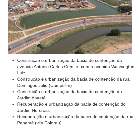
Construção e urbanização da bacia de contenção da
avenida Antônio Carlos Cômitre com a avenida Washington
Luiz
Construção e urbanização da bacia de contenção da rua
Domingos Júlio (Campolim)
Construção e urbanização da bacia de contenção do
Jardim Abaeté
Recuperação e urbanização da bacia de contenção do
Jardim Norcross
Recuperação e urbanização da bacia de contenção da rua
Panamá (vila Colorau)