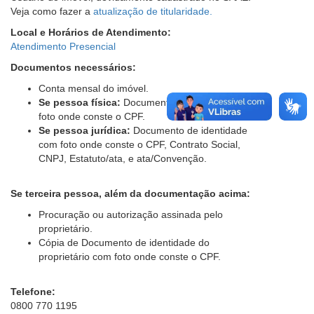
Veja como fazer a
atualização de titularidade.
Local e Horários de Atendimento:
Atendimento Presencial
Documentos necessários:
Conta mensal do imóvel.
Se pessoa física:
Documento de identidade com
foto onde conste o CPF.
Se pessoa jurídica:
Documento de identidade
com foto onde conste o CPF, Contrato Social,
CNPJ, Estatuto/ata, e ata/Convenção.
Se terceira pessoa, além da documentação acima:
Procuração ou autorização assinada pelo
proprietário.
Cópia de Documento de identidade do
proprietário com foto onde conste o CPF.
Telefone:
0800 770 1195