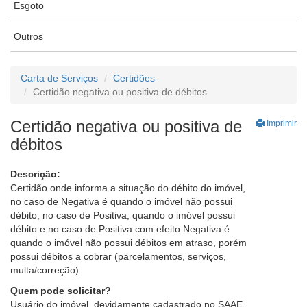
Esgoto
Outros
Carta de Serviços
Certidões
Certidão negativa ou positiva de débitos
Certidão negativa ou positiva de
Imprimir
débitos
Descrição:
Certidão onde informa a situação do débito do imóvel,
no caso de Negativa é quando o imóvel não possui
débito, no caso de Positiva, quando o imóvel possui
débito e no caso de Positiva com efeito Negativa é
quando o imóvel não possui débitos em atraso, porém
possui débitos a cobrar (parcelamentos, serviços,
multa/correção).
Quem pode solicitar?
Usuário do imóvel, devidamente cadastrado no SAAE.