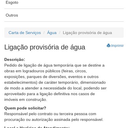
Esgoto
Outros
Carta de Serviços
Água
Ligação provisória de água
Ligação provisória de água
Imprimir
Descrição:
Pedido de ligação de água temporária que se destine a
obras em logradouros públicos (feiras, circos,
exposições, parques de diversões, eventos e outros
estabelecimentos) de caráter temporário, dimensionado
de modo a atender a necessidade do local, podendo ser
aproveitado para a ligação definitiva nos casos de
imóveis em construção.
Quem pode solicitar?
Responsável pelo contrato ou terceira pessoa com
procuração ou autorização assinada pelo responsável.